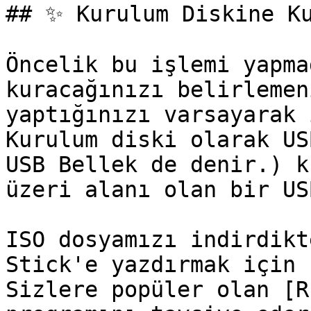
## ✨ Kurulum Diskine Ku
Öncelik bu işlemi yapma
kuracağınızı belirlemen
yaptığınızı varsayarak 
Kurulum diski olarak US
USB Bellek de denir.) k
üzeri alanı olan bir US
ISO dosyamızı indirdikt
Stick'e yazdırmak için 
Sizlere popüler olan [R